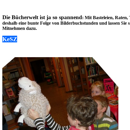
Die Bücherwelt ist ja so spannend
: Mit Basteleien, Raten
deshalb eine bunte Folge von Bilderbuchstunden und lassen Sie 
Mitnehmen dazu.
KeSZ