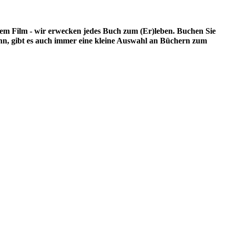
rzem Film - wir erwecken jedes Buch zum (Er)leben. Buchen Sie
ann, gibt es auch immer eine kleine Auswahl an Büchern zum