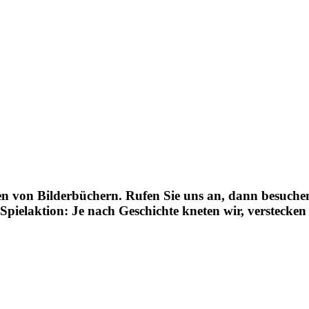
n von Bilderbüchern. Rufen Sie uns an, dann besuch
Spielaktion: Je nach Geschichte kneten wir, verstecken 