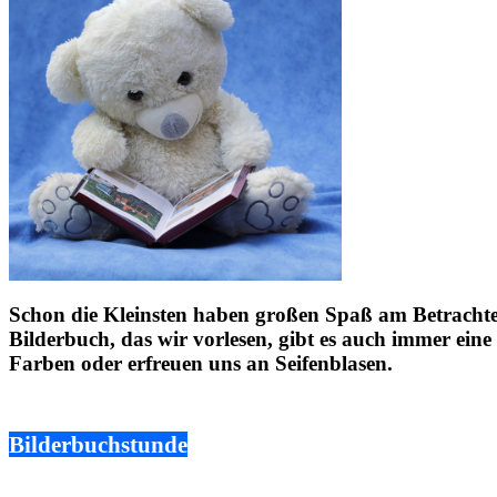
Schon die Kleinsten haben großen Spaß am Betrachte
Bilderbuch, das wir vorlesen, gibt es auch immer eine 
Farben oder erfreuen uns an Seifenblasen.
Bilderbuchstunde