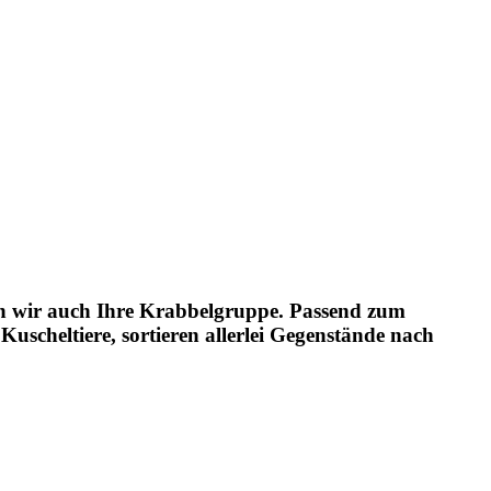
en wir auch Ihre Krabbelgruppe. Passend zum
Kuscheltiere, sortieren allerlei Gegenstände nach